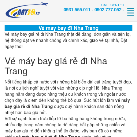
CALL CENTER
0931.555.011
-
0902.777.052
-
Tog
nav
Vé máy bay đi Nha Trang
Vé máy bay giá rẻ đi Nha Trang thật dễ dàng, đơn giản và tiện lợi,
hệ thống đặt vé nhanh chóng và chính xác, giao vé tại nhà, Đặt
ngay thôi!
Vé máy bay giá rẻ đi Nha
Trang
Nổi tiếng khắp cả nước với những bãi biển dài cát trăng tuyệt đẹp,
là nơi du lịch nghỉ tuyệt vời vào những dịp nghỉ lễ, Nha Trang
hằng năm đang được hàng triệu du khách trong và ngoài nước
chọn đây là điểm đến không thể bỏ qua. Sức hút lớn làm
vé máy
bay giá rẻ đi Nha Trang
được quý hành khách săn đón nồng
nhiệt hơn bao giờ hết.
Với sự cạnh tranh trực tiếp từ ba hãng hàng không trong nước,
nhiều dịp trong năm chúng ta dễ dàng bắt gặp những chiếc vé
máy bay giá rẻ đến không thể tin được, vậy bạn đã có những
chiếc
vé máy bay giá rẻ đi Nha Trang
chưa, hãy cùng